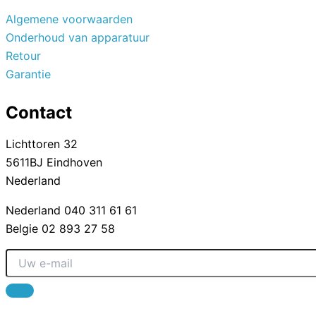
Algemene voorwaarden
Onderhoud van apparatuur
Retour
Garantie
Contact
Lichttoren 32
5611BJ Eindhoven
Nederland
Nederland 040 311 61 61
Belgie 02 893 27 58